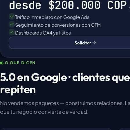
desde
$200.000 COP
Tráfico inmediato con Google Ads
Seguimiento de conversiones con GTM
Dashboards GA4 ya listos
Solicitar
LO QUE DICEN
5.0 en Google · clientes que
repiten
No vendemos paquetes — construimos relaciones. La
que tu negocio convierta de verdad.